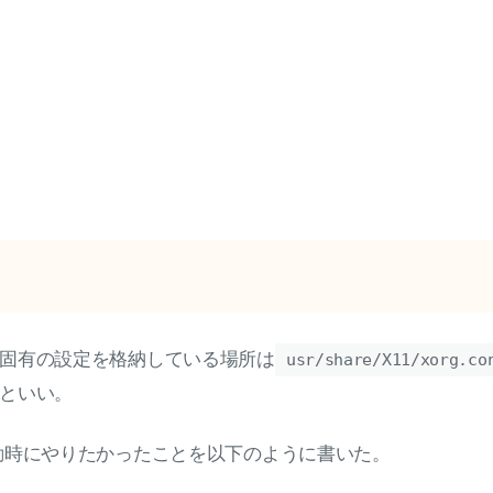
固有の設定を格納している場所は
usr/share/X11/xorg.co
といい。
動時にやりたかったことを以下のように書いた。