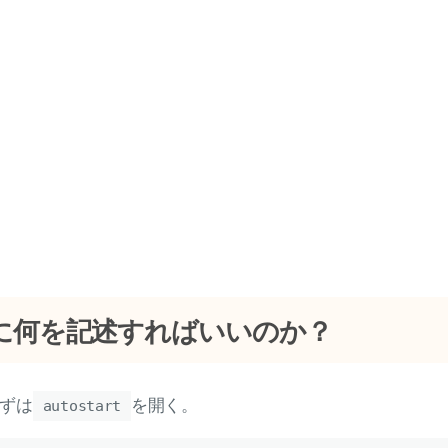
artに何を記述すればいいのか？
ずは
を開く。
autostart