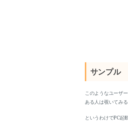
サンプル
このようなユーザー
ある人は覗いてみる
というわけでPC起