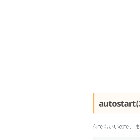
autost
何でもいいので、ま