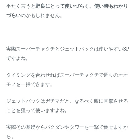
平たく言うと
野良にとって使いづらく、使い時もわかり
づらい
のかもしれません。
実際スーパーチャクチとジェットパックは使いやすいSP
ですよね。
タイミングを合わせればスーパーチャクチで周りのオオ
モノを一掃できます。
ジェットパックはガチマだと、なるべく敵に直撃させる
ことを狙って使いますよね。
実際その基礎からバクダンやタワーを一撃で倒せますか
ら。