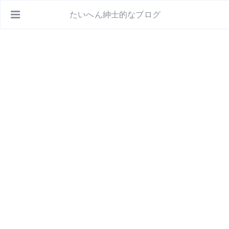
たいへん紳士的なブログ