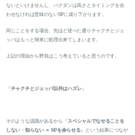
ないといけませんし、バクダンは高さとタイミングを合
わせなければ意味のないSPに成り下がります。
同じことをする場合、先ほど述べた通りチャクチとジェ
ッパはもっと簡単に処理出来てしまいます。
上記の理由から野良はこう考えていると思うのです。
『
チャクチとジェッパ以外はハズレ
』
そのような認識があるから『
スペシャルでなせることを
しない・知らない ＝ SPを余らせる
』という結果につなが