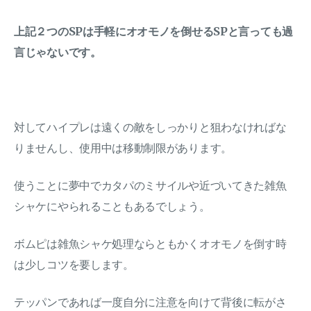
上記２つのSPは手軽にオオモノを倒せるSPと言っても過
言じゃないです。
対してハイプレは遠くの敵をしっかりと狙わなければな
りませんし、使用中は移動制限があります。
使うことに夢中でカタパのミサイルや近づいてきた雑魚
シャケにやられることもあるでしょう。
ボムピは雑魚シャケ処理ならともかくオオモノを倒す時
は少しコツを要します。
テッパンであれば一度自分に注意を向けて背後に転がさ