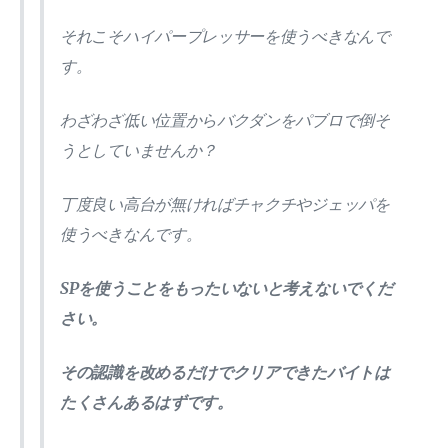
それこそハイパープレッサーを使うべきなんで
す。
わざわざ低い位置からバクダンをパブロで倒そ
うとしていませんか？
丁度良い高台が無ければチャクチやジェッパを
使うべきなんです。
SPを使うことをもったいないと考えないでくだ
さい。
その認識を改めるだけでクリアできたバイトは
たくさんあるはずです。