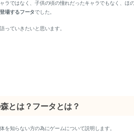
ャラではなく、子供の頃の憧れだったキャラでもなく、ほ
登場するフータ
でした。
語っていきたいと思います。
の森とは？フータとは？
体を知らない方の為にゲームについて説明します。