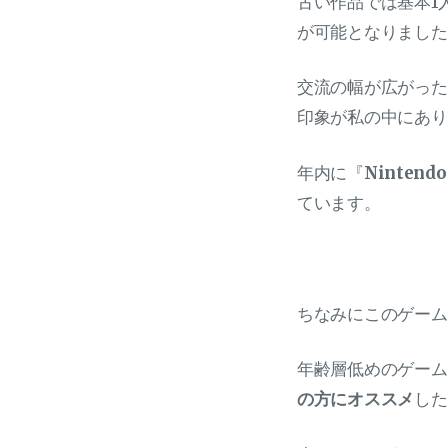
古い作品では基本1
が可能となりました
交流の幅が広がった
印象が私の中にあり
年内に『
Nintendo
ています。
ちなみにこのゲーム
年齢層低めのゲーム
の方にオススメ
した