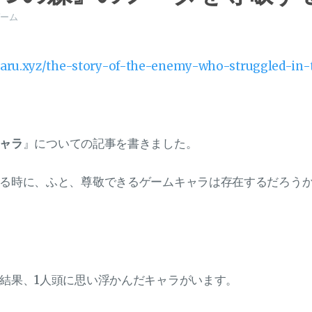
ーム
haru.xyz/the-story-of-the-enemy-who-struggled-in
ャラ
』についての記事を書きました。
る時に、ふと、尊敬できるゲームキャラは存在するだろう
結果、1人頭に思い浮かんだキャラがいます。