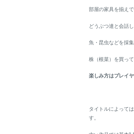
部屋の家具を揃えて
どうぶつ達と会話し
魚・昆虫などを採集
株（根菜）を買って
楽しみ方はプレイヤ
タイトルによっては
す。