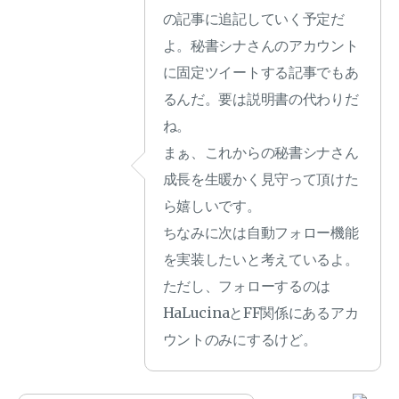
の記事に追記していく予定だ
よ。秘書シナさんのアカウント
に固定ツイートする記事でもあ
るんだ。要は説明書の代わりだ
ね。
まぁ、これからの秘書シナさん
成長を生暖かく見守って頂けた
ら嬉しいです。
ちなみに次は自動フォロー機能
を実装したいと考えているよ。
ただし、フォローするのは
HaLucinaとFF関係にあるアカ
ウントのみにするけど。