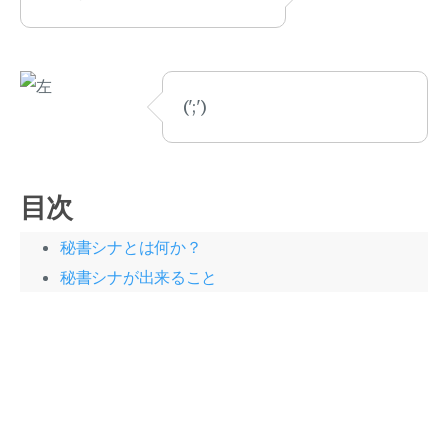
(';')
目次
秘書シナとは何か？
秘書シナが出来ること