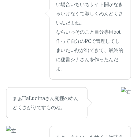
い場合いちいちサイト開かなき
ゃいけなくて激しくめんどくさ
いんだよね。
ならいっそのこと自分専用bot
作って自分のPCで管理してし
まいたい欲が出てきて、最終的
に秘書シナさんを作ったんだ
よ。
まぁHaLucinaさん究極のめん
どくさがりですものね。