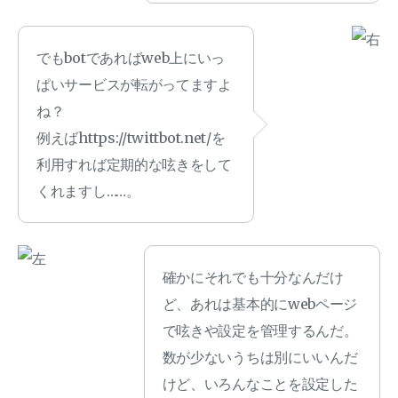
でもbotであればweb上にいっ
ぱいサービスが転がってますよ
ね？
例えばhttps://twittbot.net/を
利用すれば定期的な呟きをして
くれますし……。
確かにそれでも十分なんだけ
ど、あれは基本的にwebページ
で呟きや設定を管理するんだ。
数が少ないうちは別にいいんだ
けど、いろんなことを設定した