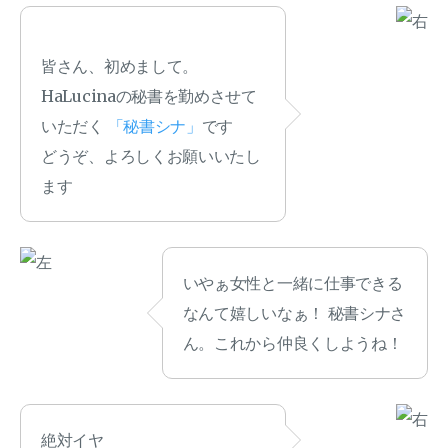
皆さん、初めまして。
HaLucinaの秘書を勤めさせて
いただく
「秘書シナ」
です
どうぞ、よろしくお願いいたし
ます
いやぁ女性と一緒に仕事できる
なんて嬉しいなぁ！ 秘書シナさ
ん。これから仲良くしようね！
絶対イヤ