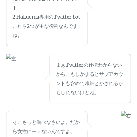
ト
2.HaLucina専用のTwitter bot
これら2つが主な役割なんです
ね。
まぁTwitterの仕様わからない
から、もしかするとサブアカウ
ントも含めて凍結とかされるか
もしれないけどね。
そこもっと調べなさいよ。だか
ら女性にモテないんですよ。