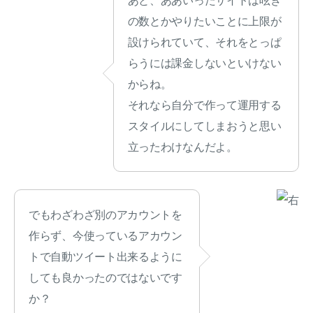
あと、ああいったサイトは呟き
の数とかやりたいことに上限が
設けられていて、それをとっぱ
らうには課金しないといけない
からね。
それなら自分で作って運用する
スタイルにしてしまおうと思い
立ったわけなんだよ。
でもわざわざ別のアカウントを
作らず、今使っているアカウン
トで自動ツイート出来るように
しても良かったのではないです
か？