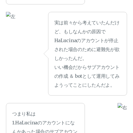
実は前々から考えていたんだけ
ど、もしなんかの原因で
HaLucinaのアカウントが停止
された場合のために避難先が欲
しかったんだ。
いい機会だからサブアカウント
の作成 ＆ botとして運用してみ
ようってことにしたんだよ。
つまり私は
1.HaLucinaのアカウントにな
んかあった場合のサブアカウン