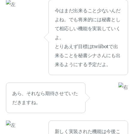
今はまだ出来ること少ないんだ
よね。でも将来的には秘書とし
て相応しい機能を実装していく
よ。
とりあえず目標はtwiibotで出
来ることを秘書シナさんにも出
来るようにする予定だよ。
あら、それなら期待させていた
だきますね。
新しく実装された機能は今後こ