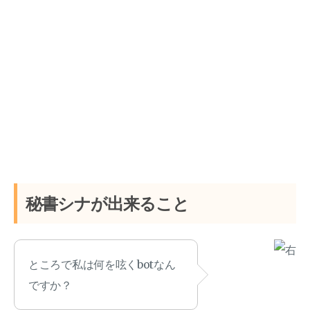
秘書シナが出来ること
ところで私は何を呟くbotなん
ですか？