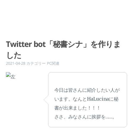
Twitter bot「秘書シナ」を作りま
した
2021-04-28
カテゴリー
PC関連
今日は皆さんに紹介したい人が
います。なんとHaLucinaに秘
書が出来ました！！！
ささ、みなさんに挨拶を……。