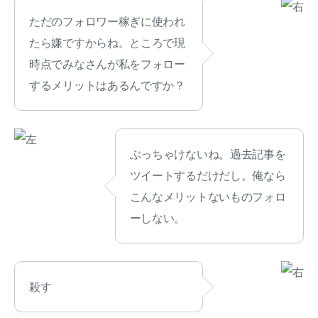
ただのフォロワー稼ぎに使われ
たら嫌ですからね。ところで現
時点でみなさんが私をフォロー
するメリットはあるんですか？
ぶっちゃけないね。過去記事を
ツイートするだけだし。俺なら
こんなメリットないものフォロ
ーしない。
殺す