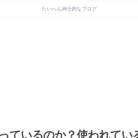
たいへん紳士的なブログ
っているのか？使われてい