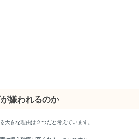
ゴが嫌われるのか
る大きな理由は２つだと考えています。