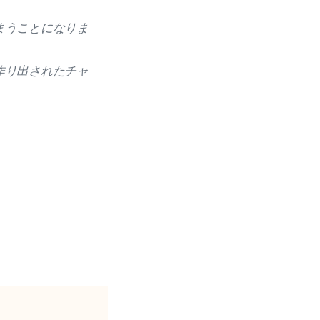
まうことになりま
作り出されたチャ